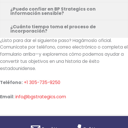
¿Puedo confiar en BP Strategics con
información sensible?
¿Cuánto tiempo toma el proceso de
incorporación?
¿Listo para dar el siguiente paso? Hagámoslo oficial.
Comunícate por teléfono, correo electrónico o completa el
formulario arriba—y exploremos cómo podemos ayudar a
convertir tus objetivos en una historia de éxito
estadounidense.
Teléfono:
+1 305-735-9250
Email:
info@bgstrategics.com