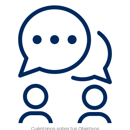
Cuéntanos sobre tus Objetivos