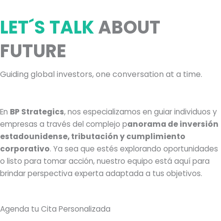
LET´S TALK
ABOUT
FUTURE
Guiding global investors, one conversation at a time.
En
BP Strategics
, nos especializamos en guiar individuos y
empresas a través del complejo p
anorama de inversión
estadounidense, tributación y cumplimiento
corporativo
. Ya sea que estés explorando oportunidades
o listo para tomar acción, nuestro equipo está aquí para
brindar perspectiva experta adaptada a tus objetivos.
Agenda tu Cita Personalizada