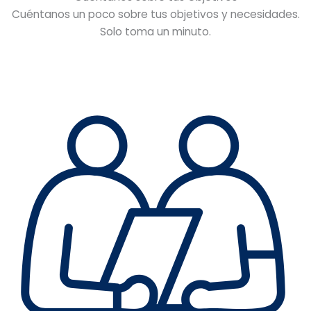
Cuéntanos un poco sobre tus objetivos y necesidades.
Solo toma un minuto.