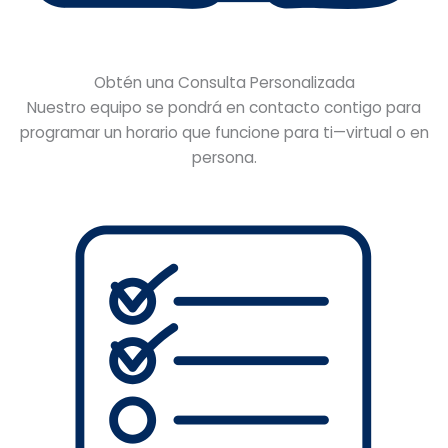
Obtén una Consulta Personalizada
Nuestro equipo se pondrá en contacto contigo para
programar un horario que funcione para ti—virtual o en
persona.