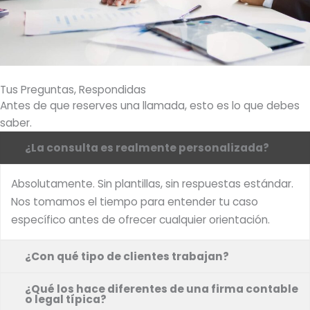
Tus Preguntas, Respondidas
Antes de que reserves una llamada, esto es lo que debes
saber.
¿La consulta es realmente personalizada?
Absolutamente. Sin plantillas, sin respuestas estándar.
Nos tomamos el tiempo para entender tu caso
específico antes de ofrecer cualquier orientación.
¿Con qué tipo de clientes trabajan?
¿Qué los hace diferentes de una firma contable
o legal típica?