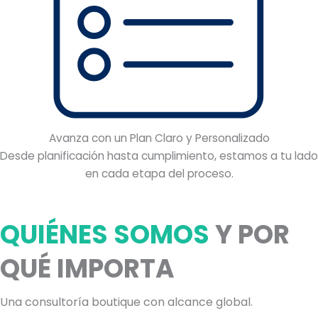
Avanza con un Plan Claro y Personalizado
Desde planificación hasta cumplimiento, estamos a tu lado
en cada etapa del proceso.
QUIÉNES SOMOS
Y POR
QUÉ IMPORTA
Una consultoría boutique con alcance global.